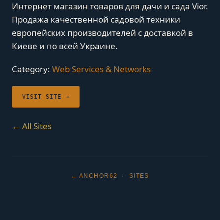
Интернет магазин товаров для дачи и сада Vior.
Продажа качественной садовой техники
европейских производителей с доставкой в
Киеве и по всей Украине.
Category:
Web Services & Networks
VISIT SITE →
← All Sites
← ANCHOR62
·
SITES