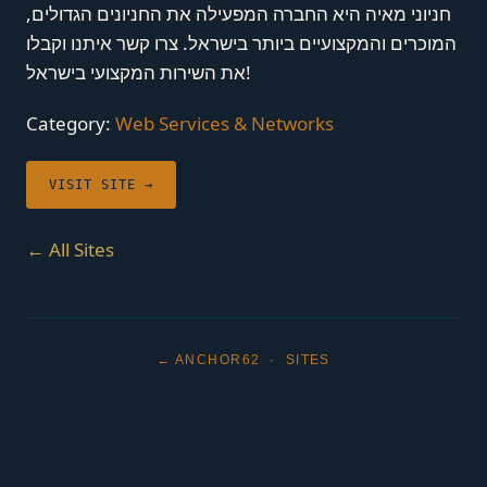
חניוני מאיה היא החברה המפעילה את החניונים הגדולים,
המוכרים והמקצועיים ביותר בישראל. צרו קשר איתנו וקבלו
את השירות המקצועי בישראל!
Category:
Web Services & Networks
VISIT SITE →
← All Sites
← ANCHOR62
·
SITES