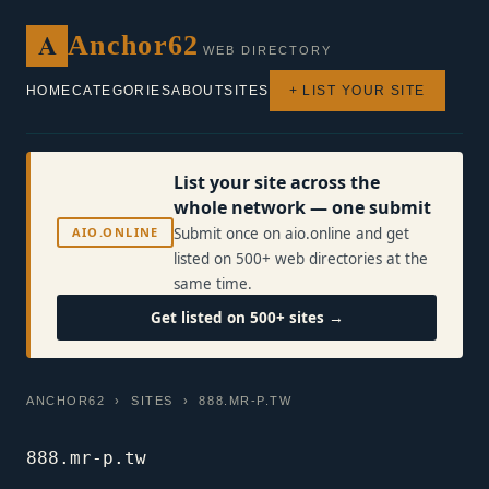
A
Anchor62
WEB DIRECTORY
HOME
CATEGORIES
ABOUT
SITES
+ LIST YOUR SITE
List your site across the
whole network — one submit
AIO.ONLINE
Submit once on aio.online and get
listed on 500+ web directories at the
same time.
Get listed on 500+ sites →
ANCHOR62
›
SITES
› 888.MR-P.TW
888.mr-p.tw